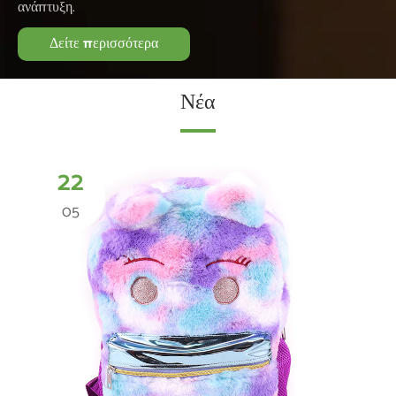
ανάπτυξη.
Δείτε περισσότερα
Νέα
22
05