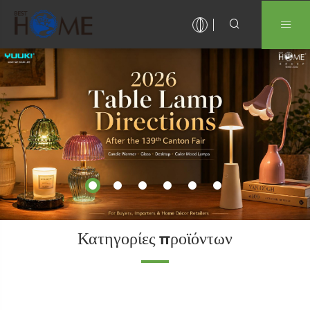


Κατηγορίες προϊόντων