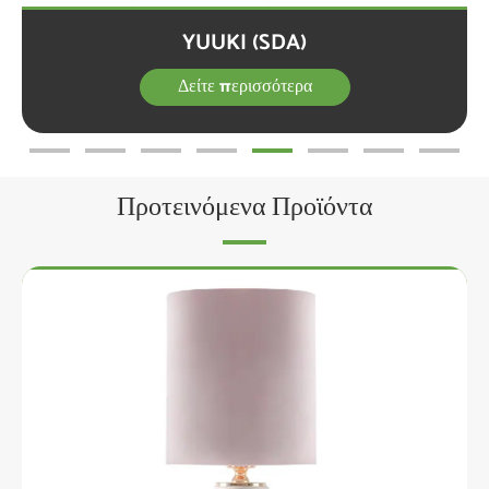
YUUKI (SDA)
Δείτε περισσότερα
Προτεινόμενα Προϊόντα