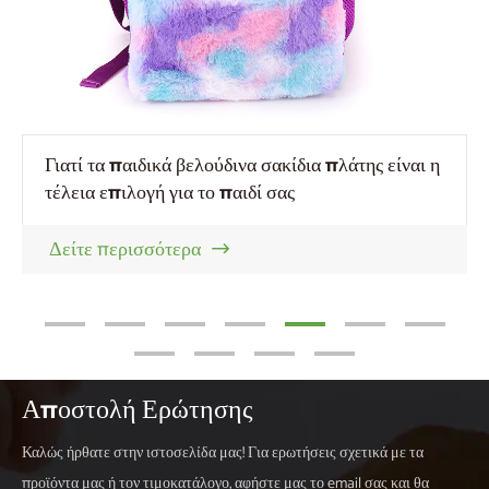
Γιατί τα παιδικά βελούδινα σακίδια πλάτης είναι η
τέλεια επιλογή για το παιδί σας
Δείτε περισσότερα

Αποστολή Ερώτησης
Καλώς ήρθατε στην ιστοσελίδα μας! Για ερωτήσεις σχετικά με τα
προϊόντα μας ή τον τιμοκατάλογο, αφήστε μας το email σας και θα