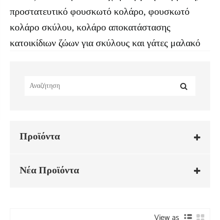
προστατευτικό φουσκωτό κολάρο, φουσκωτό
κολάρο σκύλου, κολάρο αποκατάστασης
κατοικίδιων ζώων για σκύλους και γάτες μαλακό
Προϊόντα
Νέα Προϊόντα
View as