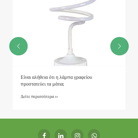


Είναι αλήθεια ότι η λάμπα γραφείου
προστατεύει τα μάτια;
Δείτε περισσότερα >>