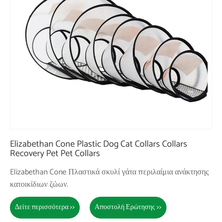
Elizabethan Cone Plastic Dog Cat Collars Collars
Recovery Pet Pet Collars
Elizabethan Cone Πλαστικά σκυλί γάτα περιλαίμια ανάκτησης
κατοικίδιων ζώων.
Δείτε περισσότερα >>
Αποστολή Ερώτησης >>