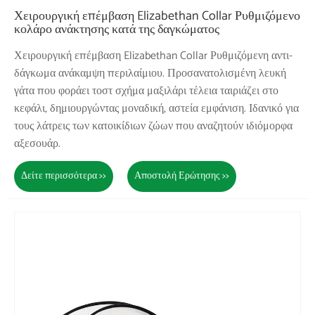
Χειρουργική επέμβαση Elizabethan Collar Ρυθμιζόμενο
κολάρο ανάκτησης κατά της δαγκώματος
Χειρουργική επέμβαση Elizabethan Collar Ρυθμιζόμενη αντι-
δάγκωμα ανάκαμψη περιλαίμιου. Προσανατολισμένη λευκή
γάτα που φοράει τοστ σχήμα μαξιλάρι τέλεια ταιριάζει στο
κεφάλι, δημιουργώντας μοναδική, αστεία εμφάνιση. Ιδανικό για
τους λάτρεις των κατοικίδιων ζώων που αναζητούν ιδιόμορφα
αξεσουάρ.
Δείτε περισσότερα >>
Αποστολή Ερώτησης >>