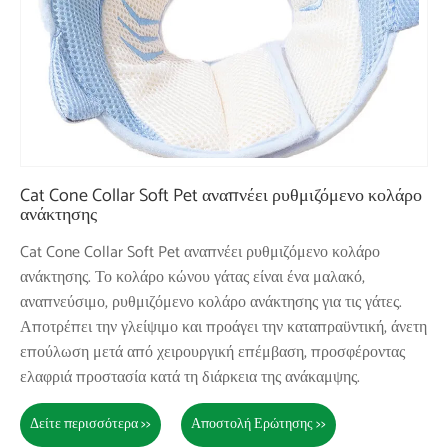
Cat Cone Collar Soft Pet αναπνέει ρυθμιζόμενο κολάρο
ανάκτησης
Cat Cone Collar Soft Pet αναπνέει ρυθμιζόμενο κολάρο
ανάκτησης. Το κολάρο κώνου γάτας είναι ένα μαλακό,
αναπνεύσιμο, ρυθμιζόμενο κολάρο ανάκτησης για τις γάτες.
Αποτρέπει την γλείψιμο και προάγει την καταπραϋντική, άνετη
επούλωση μετά από χειρουργική επέμβαση, προσφέροντας
ελαφριά προστασία κατά τη διάρκεια της ανάκαμψης.
Δείτε περισσότερα >>
Αποστολή Ερώτησης >>