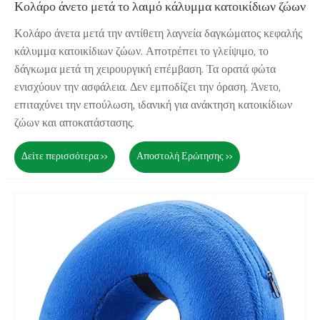
Κολάρο άνετο μετά το λαιμό κάλυμμα κατοικίδιων ζώων
Κολάρο άνετα μετά την αντίθετη λαγνεία δαγκώματος κεφαλής
κάλυμμα κατοικίδιων ζώων. Αποτρέπει το γλείψιμο, το
δάγκωμα μετά τη χειρουργική επέμβαση. Τα ορατά φώτα
ενισχύουν την ασφάλεια. Δεν εμποδίζει την όραση. Άνετο,
επιταχύνει την επούλωση, ιδανική για ανάκτηση κατοικίδιων
ζώων και αποκατάστασης.
Δείτε περισσότερα >>
Αποστολή Ερώτησης >>