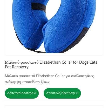
Μαλακό φουσκωτό Elizabethan Collar for Dogs Cats
Pet Recovery
Μαλακό φουσκωτό Elizabethan Collar για σκύλους γάτες
ανάκαμψη κατοικίδιων ζώων.
Δείτε περισσότερα >>
Αποστολή Ερώτησης >>