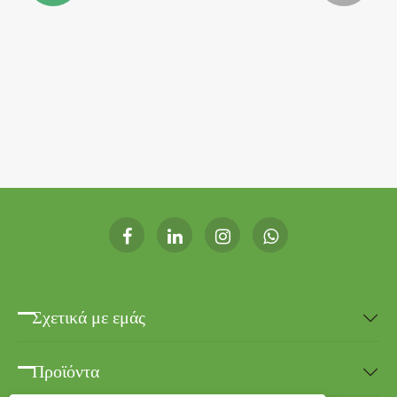
Σχετικά με εμάς

Προϊόντα
